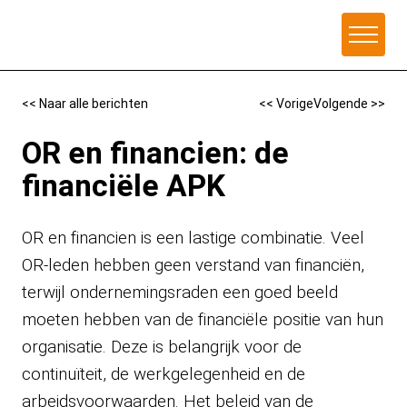
Naar de inhoud
<< Naar alle berichten
<< Vorige
Volgende >>
OR en financien: de
financiële APK
OR en financien is een lastige combinatie. Veel
OR-leden hebben geen verstand van financiën,
terwijl ondernemingsraden een goed beeld
moeten hebben van de financiële positie van hun
organisatie. Deze is belangrijk voor de
continuïteit, de werkgelegenheid en de
arbeidsvoorwaarden. Het beleid van de