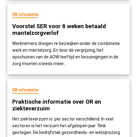
OR informatie
Voorstel SER voor 8 weken betaald
mantelzorgverlof
Werknemers dreigen te bezwijken onder de combinatie
werk en mantelzorg. En door de vergrijzing, het
opschuiven van de AOW-leeftijd en bezuinigingen in de
zorg moeten steeds meer...
OR informatie
Praktische informatie over OR en
ziekteverzuim
Het ziekteverzuim is per sector verschillend. In veel
sectoren is het verzuim het afgelopen jaar flink
gestegen. De bedrijfstak gezondheids- en welzijnszorg