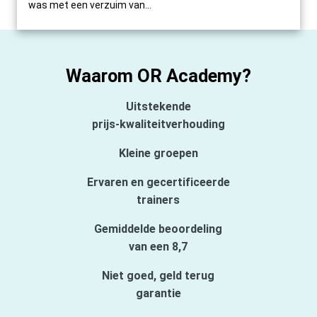
was met een verzuim van...
Waarom OR Academy?
Uitstekende
prijs-kwaliteitverhouding
Kleine groepen
Ervaren en gecertificeerde
trainers
Gemiddelde beoordeling
van een 8,7
Niet goed, geld terug
garantie