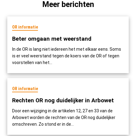
Meer berichten
OR informatie
Beter omgaan met weerstand
In de OR is lang niet iedereen het met elkaar eens. Soms
is er veel weerstand tegen de koers van de OR of tegen
voorstellen van het...
OR informatie
Rechten OR nog duidelijker in Arbowet
Door een wijziging in de artikelen 12, 27 en 33 van de
Arbowet worden de rechten van de OR nog duidelijker
omschreven. Zo stond er in de...