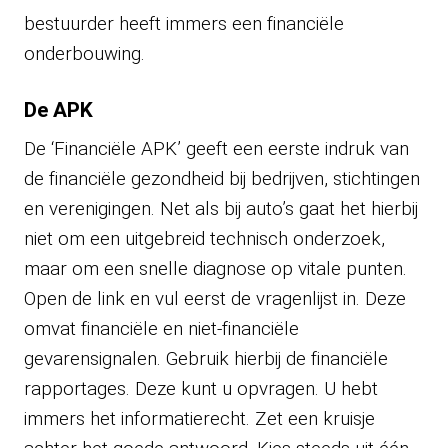
bestuurder heeft immers een financiële
onderbouwing.
De APK
De ‘Financiële APK’ geeft een eerste indruk van
de financiële gezondheid bij bedrijven, stichtingen
en verenigingen. Net als bij auto’s gaat het hierbij
niet om een uitgebreid technisch onderzoek,
maar om een snelle diagnose op vitale punten.
Open de link en vul eerst de vragenlijst in. Deze
omvat financiële en niet-financiële
gevarensignalen. Gebruik hierbij de financiële
rapportages. Deze kunt u opvragen. U hebt
immers het informatierecht. Zet een kruisje